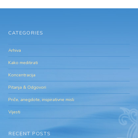
CATEGORIES
Arhiva
Kako meditirati
Koncentracija
Pitanja & Odgovori
Priče, anegdote, inspirativne misli
Vijesti
RECENT POSTS