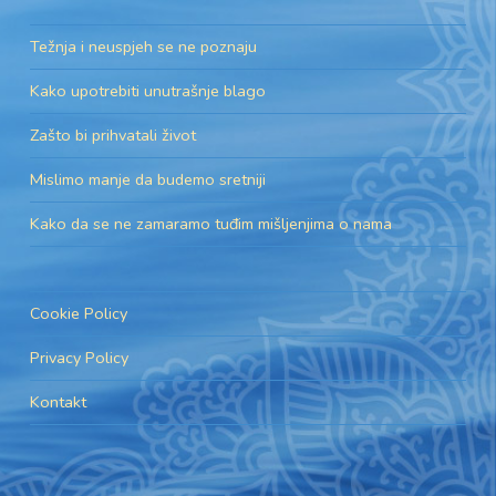
Težnja i neuspjeh se ne poznaju
Kako upotrebiti unutrašnje blago
Zašto bi prihvatali život
Mislimo manje da budemo sretniji
Kako da se ne zamaramo tuđim mišljenjima o nama
Cookie Policy
Privacy Policy
Kontakt