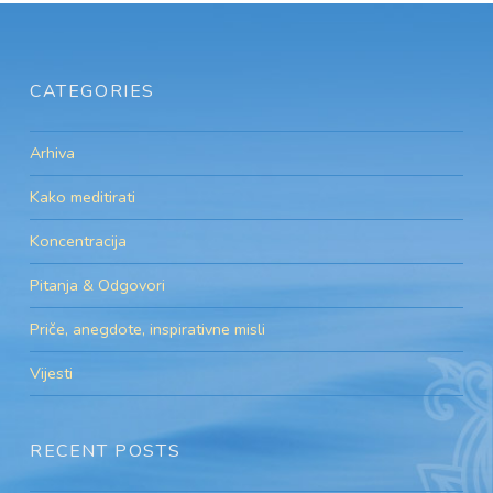
CATEGORIES
Arhiva
Kako meditirati
Koncentracija
Pitanja & Odgovori
Priče, anegdote, inspirativne misli
Vijesti
RECENT POSTS